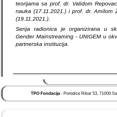
teorijama sa prof. dr. Validom Repovac 
nauka (17.11.2021.) i prof. dr. Amilom 
(19.11.2021.).
Serija radionica je organizirana u sk
Gender Mainstreaming - UNIGEM u okv
partnerska institucija.
TPO Fondacija
- Porodice Ribar 53, 71000 S