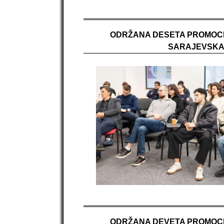
ODRŽANA DESETA PROMOCIJ
SARAJEVSKA 
ODRŽANA DEVETA PROMOCIJ