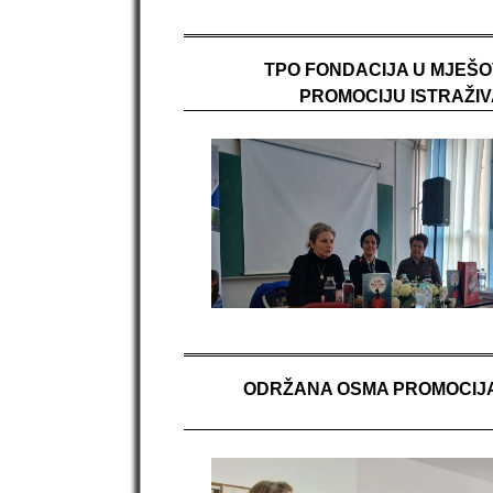
TPO FONDACIJA U MJEŠO
PROMOCIJU ISTRAŽI
ODRŽANA OSMA PROMOCIJA 