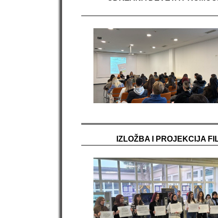
IZLOŽBA I PROJEKCIJA F