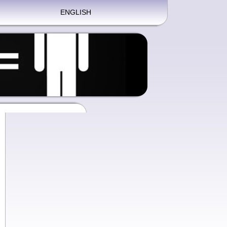
ENGLISH