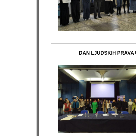
DAN LJUDSKIH PRAVA 