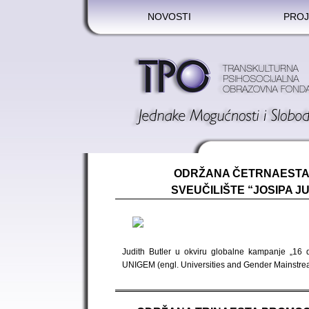
NOVOSTI
PROJ
ODRŽANA ČETRNAESTA 
SVEUČILIŠTE “JOSIPA J
Judith Butler u okviru globalne kampanje „16 
UNIGEM (engl. Universities and Gender Mainstre