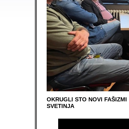
OKRUGLI STO NOVI FAŠIZMI 
SVETINJA