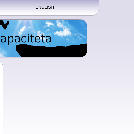
ENGLISH