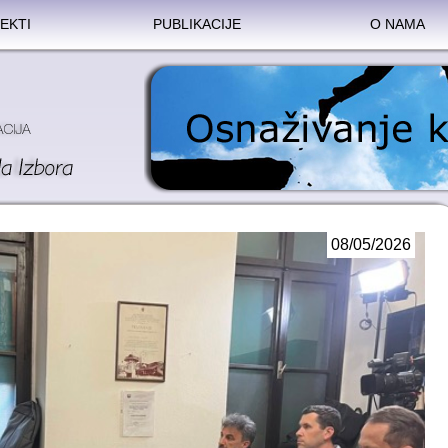
EKTI
PUBLIKACIJE
O NAMA
08/05/2026