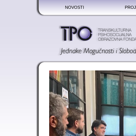
NOVOSTI
PROJ