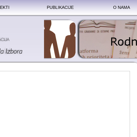
EKTI
PUBLIKACIJE
O NAMA