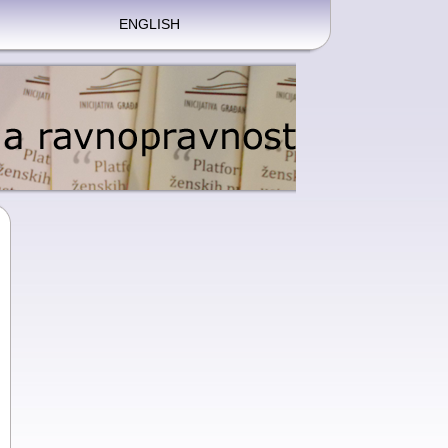
ENGLISH