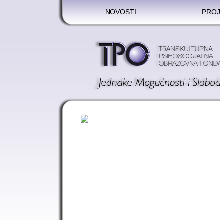
NOVOSTI
PROJ